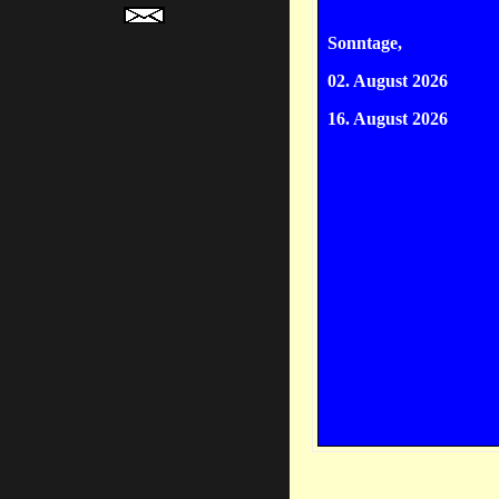
Sonntage,
02. August 2026
16. August 2026